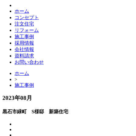
ホーム
コンセプト
注文住宅
リフォーム
施工事例
採用情報
会社情報
資料請求
お問い合わせ
ホーム
>
施工事例
2023年08月
黒石市緑町 S様邸 新築住宅