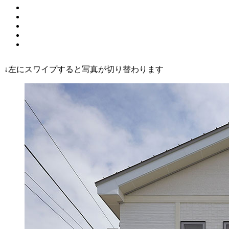
↓左にスワイプすると写真が切り替わります