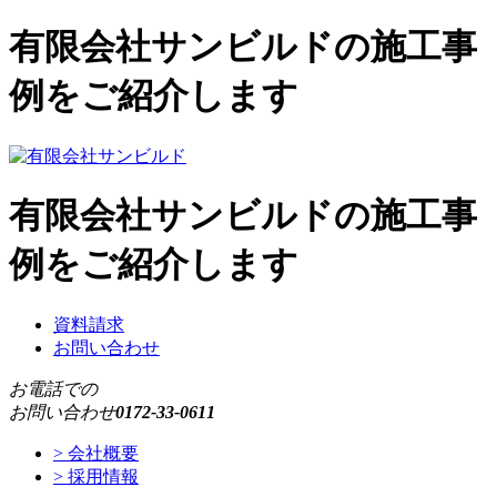
有限会社サンビルドの施工事
例をご紹介します
有限会社サンビルドの施工事
例をご紹介します
資料請求
お問い合わせ
お電話での
お問い合わせ
0172-33-0611
> 会社概要
> 採用情報